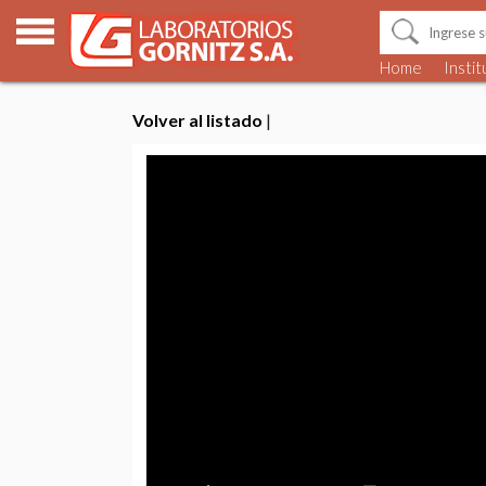
Home
Instit
Volver al listado
|