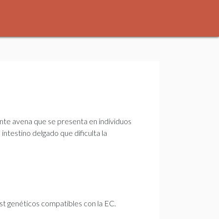
nte avena que se presenta en individuos
ntestino delgado que dificulta la
st genéticos compatibles con la EC.