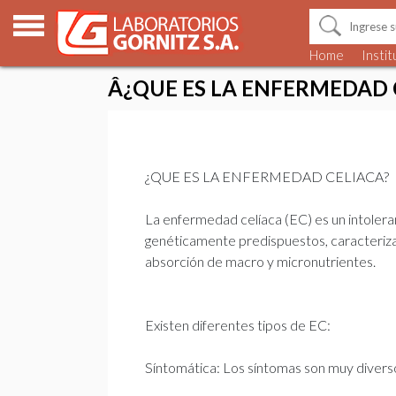
Home
Instit
Â¿QUE ES LA ENFERMEDAD 
¿QUE ES LA ENFERMEDAD CELIACA?
La enfermedad celíaca (EC) es un intolera
genéticamente predispuestos, caracterizada
absorción de macro y micronutrientes.
Existen diferentes tipos de EC:
Síntomática: Los síntomas son muy diverso