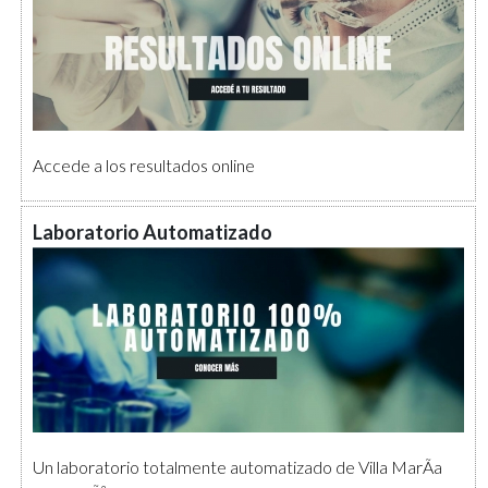
Accede a los resultados online
Laboratorio Automatizado
Un laboratorio totalmente automatizado de Villa MarÃ­a