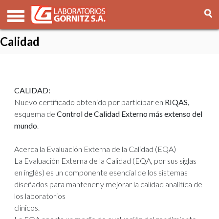
Calidad
CALIDAD:
Nuevo certificado obtenido por participar en
RIQAS,
esquema de
Control de Calidad Externo más extenso del
mundo
.
Acerca la Evaluación Externa de la Calidad (EQA)
La Evaluación Externa de la Calidad (EQA, por sus siglas
en inglés) es un componente esencial de los sistemas
diseñados para mantener y mejorar la calidad analítica de
los laboratorios
clínicos.